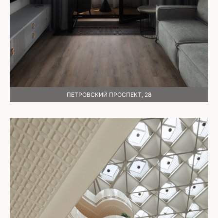
ПЕТРОВСКИЙ ПРОСПЕКТ, 28