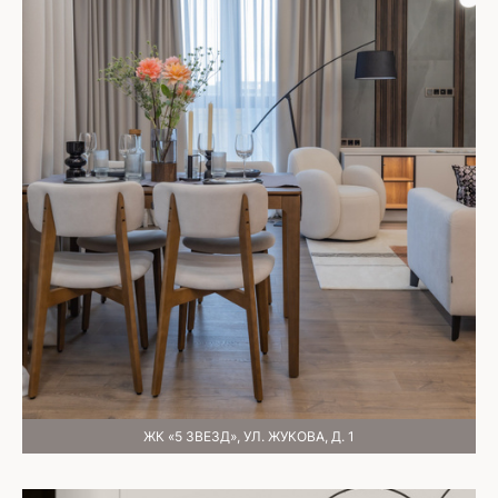
ЖК «5 ЗВЕЗД», УЛ. ЖУКОВА, Д. 1