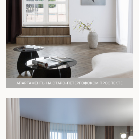
АПАРТАМЕНТЫ НА СТАРО-ПЕТЕРГОФСКОМ ПРОСПЕКТЕ