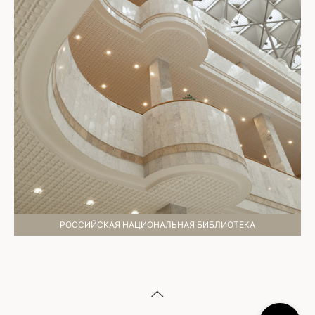
РОССИЙСКАЯ НАЦИОНАЛЬНАЯ БИБЛИОТЕКА