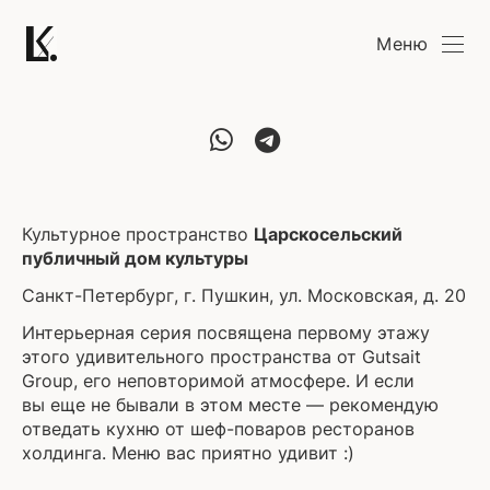
Меню
Культурное пространство
Царскосельский
публичный дом культуры
Санкт-Петербург, г. Пушкин, ул. Московская, д. 20
Интерьерная серия посвящена первому этажу
этого удивительного пространства от Gutsait
Group, его неповторимой атмосфере. И если
вы еще не бывали в этом месте — рекомендую
отведать кухню от шеф-поваров ресторанов
холдинга. Меню вас приятно удивит :)