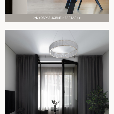
ЖК «ОБРАЗЦОВЫЕ КВАРТАЛЫ»