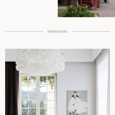
ИНТЕРЬЕРЫ