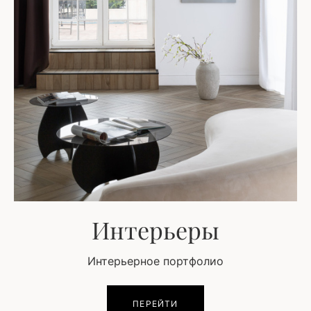
Интерьеры
Интерьерное портфолио
ПЕРЕЙТИ