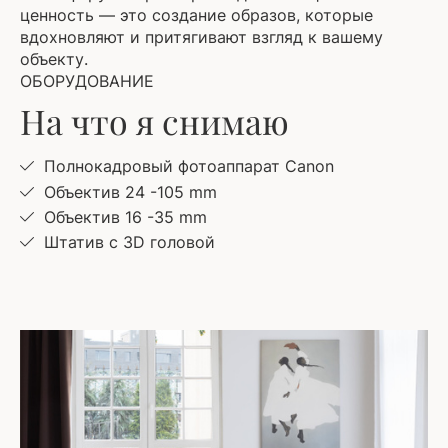
ценность — это создание образов, которые
вдохновляют и притягивают взгляд к вашему
объекту.
ОБОРУДОВАНИЕ
На что я снимаю
Полнокадровый фотоаппарат Canon
Объектив 24 -105 mm
Объектив 16 -35 mm
Штатив с 3D головой