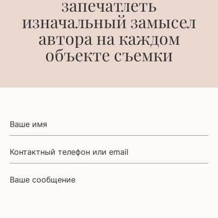
запечатлеть
изначальный замысел
автора на каждом
объекте съемки