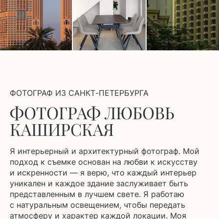
ФОТОГРАФ ИЗ САНКТ-ПЕТЕРБУРГА
ФОТОГРАФ ЛЮБОВЬ
КАШИРСКАЯ
Я интерьерный и архитектурный фотограф. Мой
подход к съемке основан на любви к искусству
и искренности — я верю, что каждый интерьер
уникален и каждое здание заслуживает быть
представленным в лучшем свете. Я работаю
с натуральным освещением, чтобы передать
атмосферу и характер каждой локации. Моя