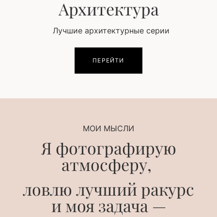
Архитектура
Лучшие архитектурные серии
ПЕРЕЙТИ
МОИ МЫСЛИ
Я фотографирую
атмосферу,
ловлю лучший ракурс
и моя задача —