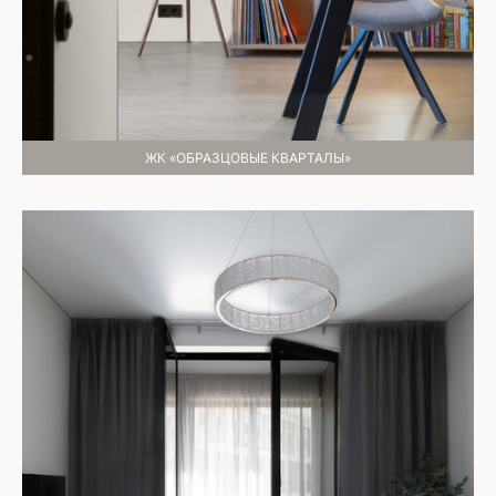
ЖК «ОБРАЗЦОВЫЕ КВАРТАЛЫ»