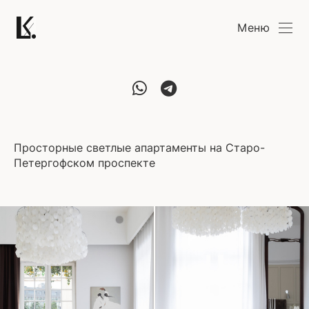
Меню
Просторные светлые апартаменты на Старо-
Петергофском проспекте