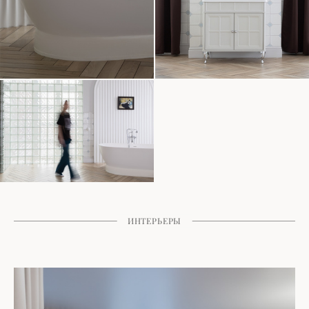
ИНТЕРЬЕРЫ