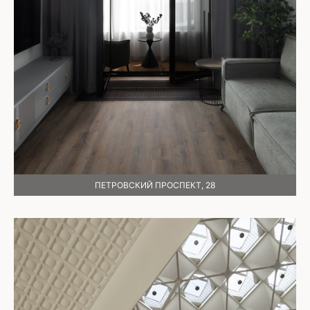
ПЕТРОВСКИЙ ПРОСПЕКТ, 28