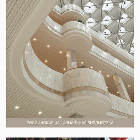
РОССИЙСКАЯ НАЦИОНАЛЬНАЯ БИБЛИОТЕКА