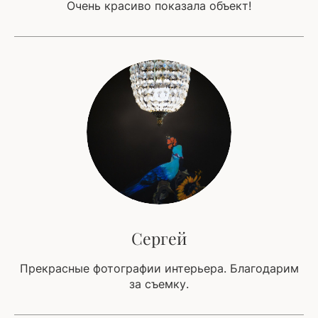
Очень красиво показала объект!
Сергей
Прекрасные фотографии интерьера. Благодарим
за съемку.