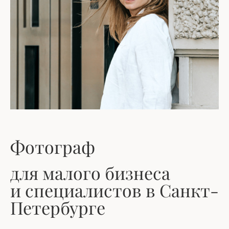
Фотограф
для малого бизнеса
и специалистов в Санкт-
Петербурге