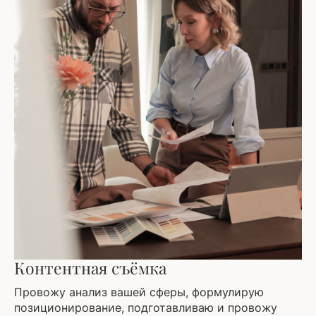
Контентная съёмка
Провожу анализ вашей сферы, формулирую
позиционирование, подготавливаю и провожу