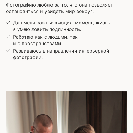
Фотографию люблю за то, что она позволяет
остановиться и увидеть мир вокруг.
Для меня важны: эмоция, момент, жизнь —
я умею ловить подлинность.
Работаю как с людьми, так
и с пространствами.
Развиваюсь в направлении интерьерной
фотографии.