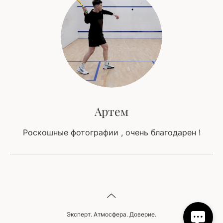
Артем
Роскошные фотографии , очень благодарен !
Эксперт. Атмосфера. Доверие.