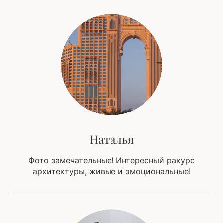
Наталья
Фото замечательные! Интересный ракурс
архитектуры, живые и эмоциональные!