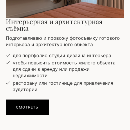
Интерьерная и архитектурная
съёмка
Подготавливаю и провожу фотосъемку готового
интерьера и архитектурного объекта
для портфолио студии дизайна интерьера
чтобы повысить стоимость жилого объекта
для сдачи в аренду или продажи
недвижимости
ресторану или гостинице для привлечения
аудитории
СМОТРЕТЬ