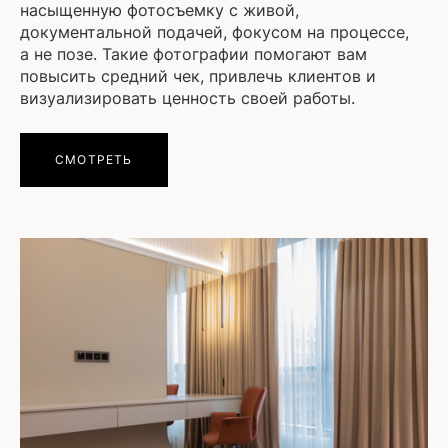
насыщенную фотосъемку с живой,
документальной подачей, фокусом на процессе,
а не позе. Такие фотографии помогают вам
повысить средний чек, привлечь клиентов и
визуализировать ценность своей работы.
СМОТРЕТЬ