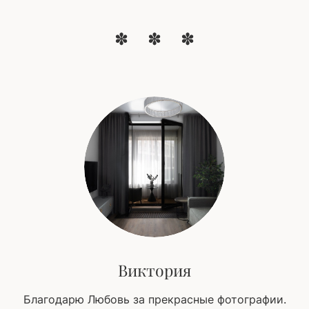
Виктория
Благодарю Любовь за прекрасные фотографии.