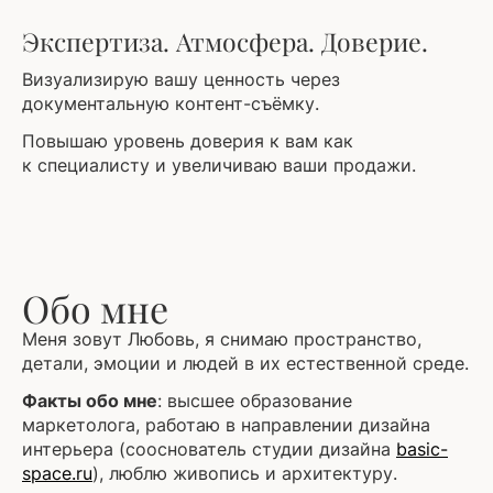
Экспертиза. Атмосфера. Доверие.
Визуализирую вашу ценность через
документальную контент-съёмку.
Повышаю уровень доверия к вам как
к специалисту и увеличиваю ваши продажи.
Обо мне
Меня зовут Любовь, я снимаю пространство,
детали, эмоции и людей в их естественной среде.
Факты обо мне
: высшее образование
маркетолога, работаю в направлении дизайна
интерьера (сооснователь студии дизайна
basic-
space.ru
), люблю живопись и архитектуру.