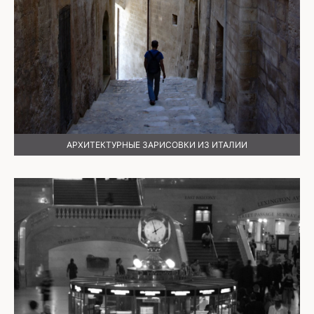
АРХИТЕКТУРНЫЕ ЗАРИСОВКИ ИЗ ИТАЛИИ