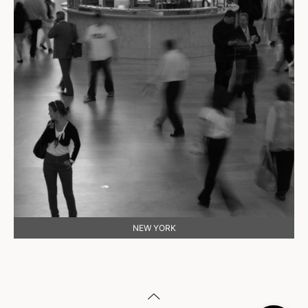
NEW YORK