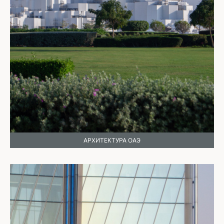
АРХИТЕКТУРА ОАЭ