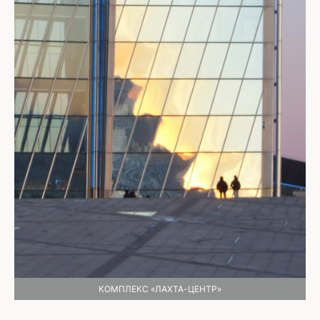
КОМПЛЕКС «ЛАХТА-ЦЕНТР»