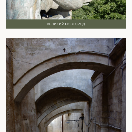
ВЕЛИКИЙ НОВГОРОД